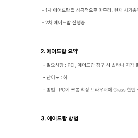
- 1차 에어드랍을 성공적으로 마무리. 현재 시가총
- 2차 에어드랍 진행중.
2. 에어드랍 요약
- 필요사항 : PC , 에어드랍 청구 시 솔라나 지갑 
- 난이도 : 하
- 방법 : PC에 크롬 확장 브라우저에 Grass 한번
3. 에어드랍 방법