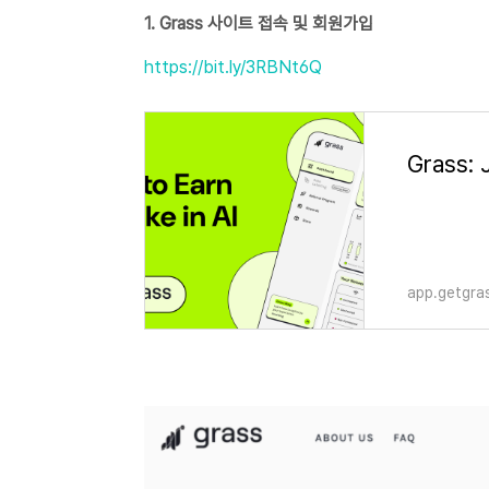
1. Grass 사이트 접속 및 회원가입
https://bit.ly/3RBNt6Q
Grass: 
app.getgras