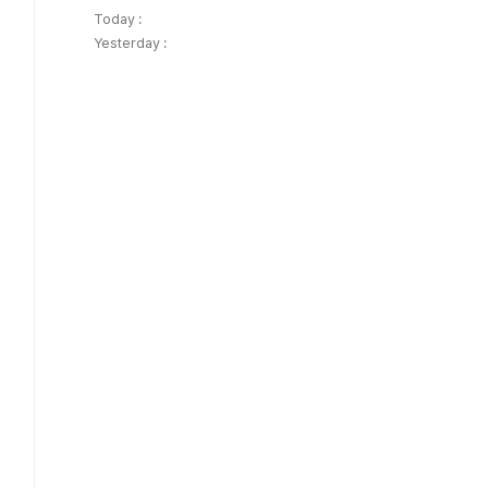
Today :
Yesterday :