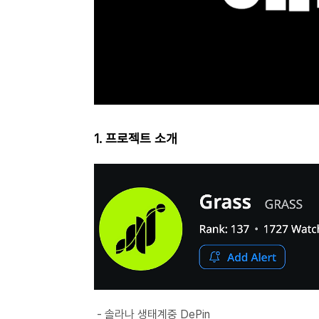
1. 프로젝트 소개
- 솔라나 생태계중 DePin