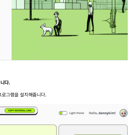
니다.
확장 프로그램을 설치해줍니다.