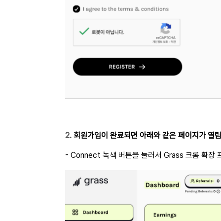
2.
회원가입이 완료되면 아래와 같은 페이지가 열립
- Connect 녹색 버튼을 눌러서 Grass 크롬 