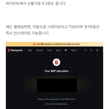
바이비트에서 선물가로 0.3정도 합니다.
에드 클레임하면, 자동으로 스테이킹되고 TEG이후 첫1주동안
즉시 언스테이킹 가능합니다.